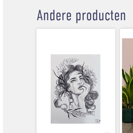
Andere producten