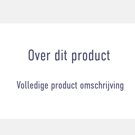
Over dit product
Volledige product omschrijving