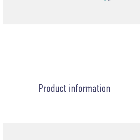
Product information