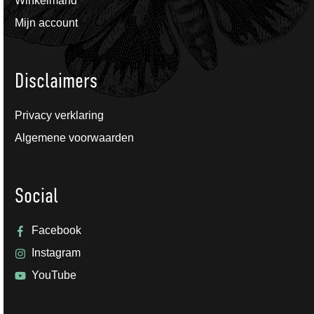
Winkelmand
Mijn account
Disclaimers
Privacy verklaring
Algemene voorwaarden
Social
Facebook
Instagram
YouTube