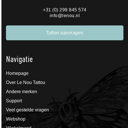
+31 (0) 299 845 574
info@lenou.nl
Tattoo aanvragen
Navigatie
Homepage
Over Le Nou Tattou
Andere merken
Support
Veel gestelde vragen
Webshop